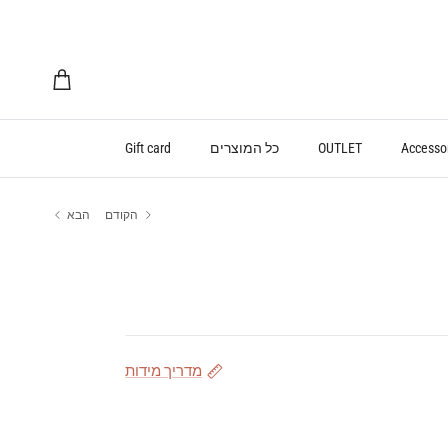
עגלת קניות
Accesso
OUTLET
כל המוצרים
Gift card
הקודם
הבא
מדריך מידות