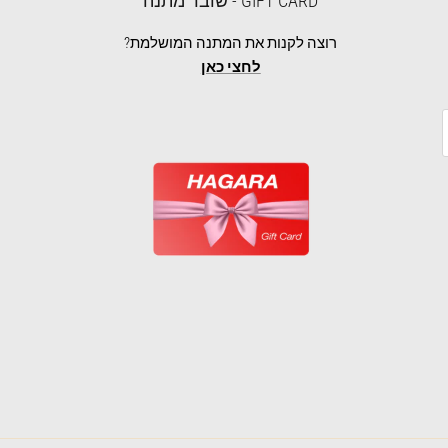
GIFT CARD - שובר מתנה
רוצה לקנות את המתנה המושלמת?
לחצי כאן