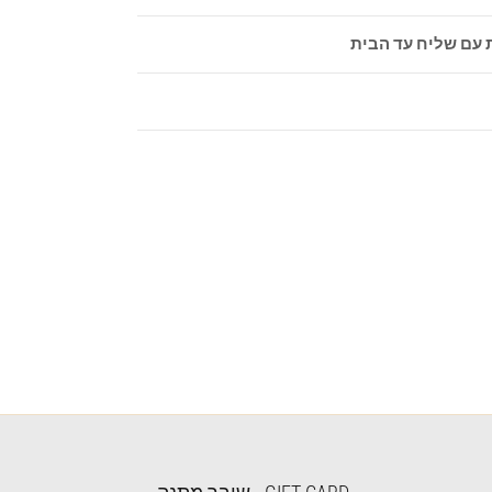
 עם שליח עד הבית