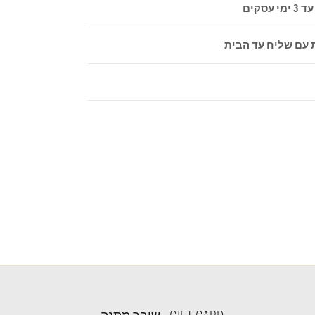
סקים
 עם שליח עד הבית