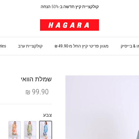
קולקציית קיץ חדשה ב-50% הנחה
 & בייסיק
מגוון פריטי קיץ החל מ-49.90 ₪
קולקציית ערב
ries
שמלת הוואי
99.90 ₪
צבע