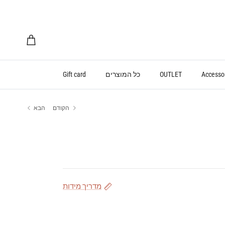
עגלת קניות
Accesso
OUTLET
כל המוצרים
Gift card
הקודם
הבא
מדריך מידות