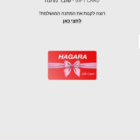
GIFT CARD - שובר מתנה
רוצה לקנות את המתנה המושלמת?
לחצי כאן