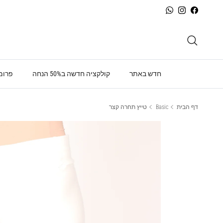
ילוג לתוכן
WhatsApp
Instagram
Facebook
חיפוש
חדש באתר
קולקציה חדשה ב50% הנחה
פרומו
דף הבית
Basic
טייץ תחרה קצר