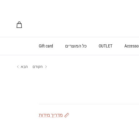
עגלת קניות
Accesso
OUTLET
כל המוצרים
Gift card
הקודם
הבא
מדריך מידות