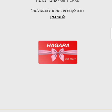
GIFT CARD - שובר מתנה
רוצה לקנות את המתנה המושלמת?
לחצי כאן