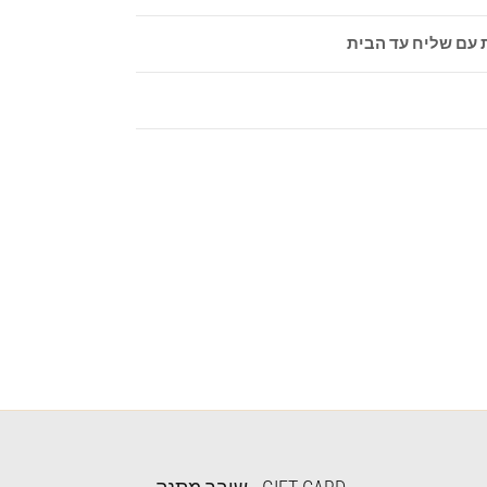
 עם שליח עד הבית