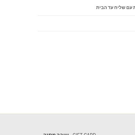
 עם שליח עד הבית