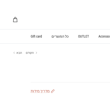
עגלת קניות
Accesso
OUTLET
כל המוצרים
Gift card
הקודם
הבא
מדריך מידות