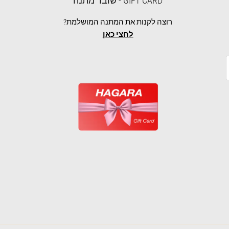
GIFT CARD - שובר מתנה
רוצה לקנות את המתנה המושלמת?
לחצי כאן