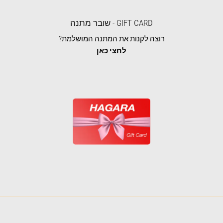
GIFT CARD - שובר מתנה
רוצה לקנות את המתנה המושלמת?
לחצי כאן