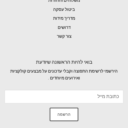
משלוחים והחזרות
ביטול עסקה
מדריך מידות
דרושים
צור קשר
בואי להיות הראשונה שיודעת
הירשמי לרשימת התפוצה וקבלי עדכונים על מבצעים קולקציות
ואירועים מיוחדים .
הרשמה