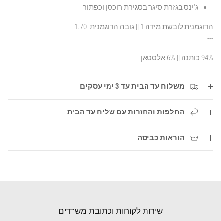
ג'ינס בגזרת סיגר בסגירת רוכסן וכפתור
הדוגמנית לובשת מידה 1 || גובה הדוגמנית 1.70
---
94% כותנה || 6% אלסטאן
משלוח עד הבית עד 3 ימי עסקים
החלפות והחזרות עם שליח עד הבית
הוראות כביסה
שירות לקוחות וכתובת משרדים