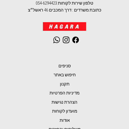
טלפון שירות לקוחות 054-6294423
כתובת משרדים : דרך המכבים 46 ראשל״צ
WhatsApp
Instagram
Facebook
סניפים
חיפוש באתר
תקנון
מדיניות הפרטיות
הצהרת נגישות
מועדון לקוחות
אודות