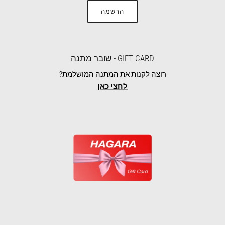
הרשמה
GIFT CARD - שובר מתנה
רוצה לקנות את המתנה המושלמת?
לחצי כאן