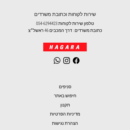
שירות לקוחות וכתובת משרדים
טלפון שירות לקוחות 054-6294423
כתובת משרדים : דרך המכבים 46 ראשל״צ
WhatsApp
Instagram
Facebook
סניפים
חיפוש באתר
תקנון
מדיניות הפרטיות
הצהרת נגישות