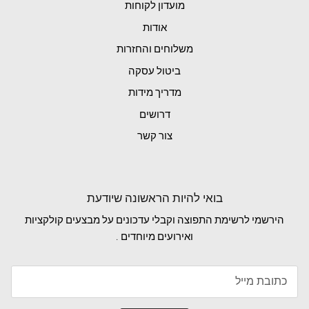
מועדון לקוחות
אודות
משלוחים והחזרות
ביטול עסקה
מדריך מידות
דרושים
צור קשר
בואי להיות הראשונה שיודעת
הירשמי לרשימת התפוצה וקבלי עדכונים על מבצעים קולקציות
ואירועים מיוחדים .