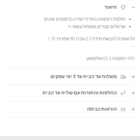
תיאור
חולצת ויסקוזה בגזרה ישרה בדפוסים שונים
שרוולים קצרים ומפתח צוואר וי
הדוגמנית לובשת מידה 2 || גובה הדוגמנית 1.70
---
94% ויסקוזה || 6% אלסטאן
משלוח עד הבית עד 3 ימי עסקים
החלפות והחזרות עם שליח עד הבית
הוראות כביסה