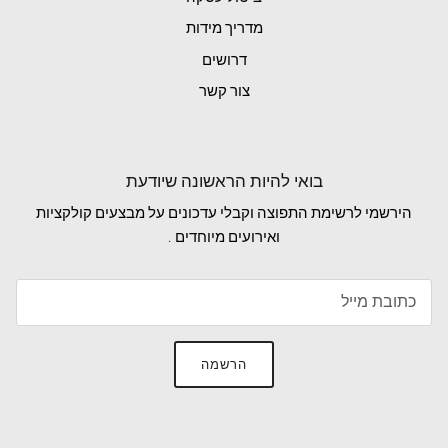
מדריך מידות
דרושים
צור קשר
בואי להיות הראשונה שיודעת
הירשמי לרשימת התפוצה וקבלי עדכונים על מבצעים קולקציות
ואירועים מיוחדים .
הרשמה