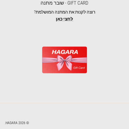
GIFT CARD - שובר מתנה
רוצה לקנות את המתנה המושלמת?
לחצי כאן
.
HAGARA
© 2026