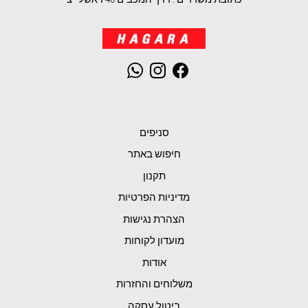
WhatsApp
Instagram
Facebook
סניפים
חיפוש באתר
תקנון
מדיניות הפרטיות
הצהרת נגישות
מועדון לקוחות
אודות
משלוחים והחזרות
ביטול עסקה