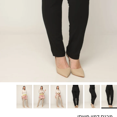
מכנס דמוי פשתן