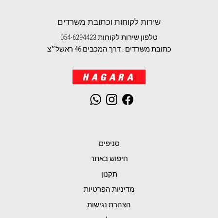
שירות לקוחות וכתובת משרדים
טלפון שירות לקוחות 054-6294423
כתובת משרדים : דרך המכבים 46 ראשל״צ
WhatsApp
Instagram
Facebook
סניפים
חיפוש באתר
תקנון
מדיניות הפרטיות
הצהרת נגישות