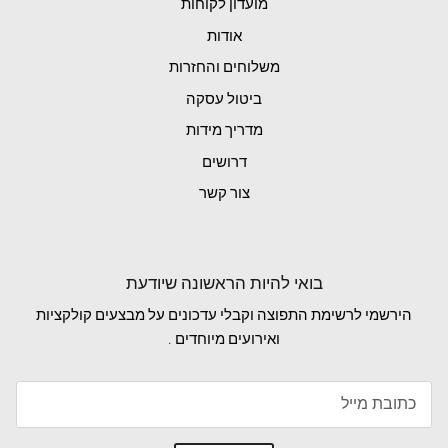
מועדון לקוחות
אודות
משלוחים והחזרות
ביטול עסקה
מדריך מידות
דרושים
צור קשר
בואי להיות הראשונה שיודעת
הירשמי לרשימת התפוצה וקבלי עדכונים על מבצעים קולקציות
ואירועים מיוחדים .