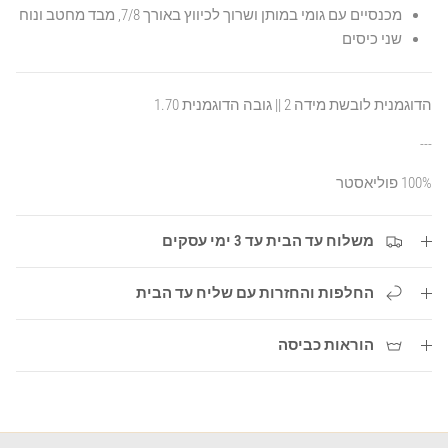
מכנסיים עם גומי במותן ושרוך לכיווץ באורך 7/8, מבד מחטב ונוח
שני כיסים
הדוגמנית לובשת מידה 2 || גובה הדוגמנית 1.70
---
100% פוליאסטר
משלוח עד הבית עד 3 ימי עסקים
החלפות והחזרות עם שליח עד הבית
הוראות כביסה