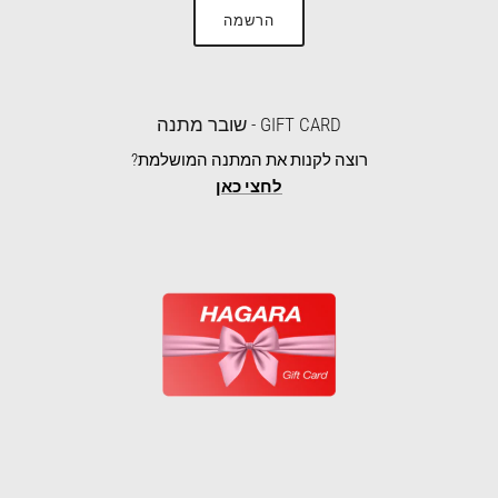
הרשמה
GIFT CARD - שובר מתנה
רוצה לקנות את המתנה המושלמת?
לחצי כאן