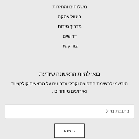
משלוחים והחזרות
ביטול עסקה
מדריך מידות
דרושים
צור קשר
בואי להיות הראשונה שיודעת
הירשמי לרשימת התפוצה וקבלי עדכונים על מבצעים קולקציות
ואירועים מיוחדים .
הרשמה