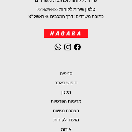
שירות לקוחות וכתובת משרדים
טלפון שירות לקוחות 054-6294423
כתובת משרדים : דרך המכבים 46 ראשל״צ
WhatsApp
Instagram
Facebook
סניפים
חיפוש באתר
תקנון
מדיניות הפרטיות
הצהרת נגישות
מועדון לקוחות
אודות