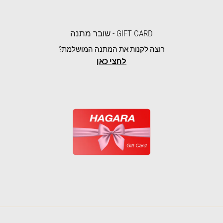
GIFT CARD - שובר מתנה
רוצה לקנות את המתנה המושלמת?
לחצי כאן