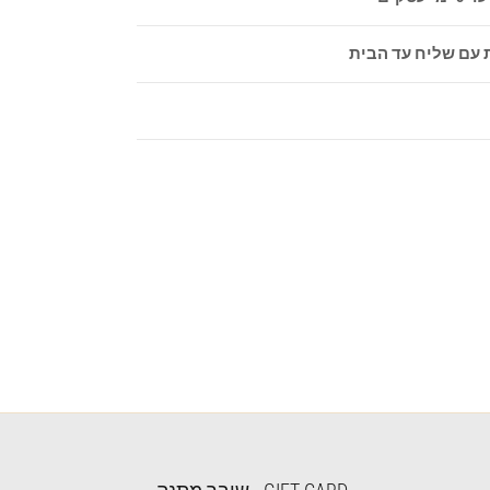
 עם שליח עד הבית