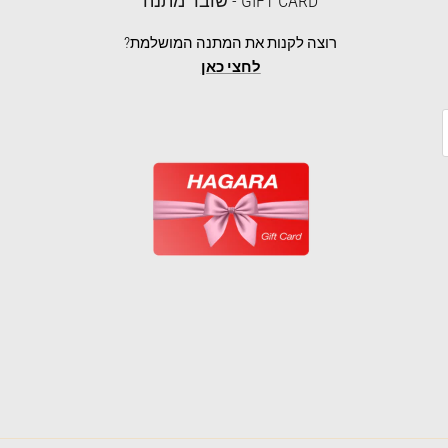
GIFT CARD - שובר מתנה
רוצה לקנות את המתנה המושלמת?
לחצי כאן