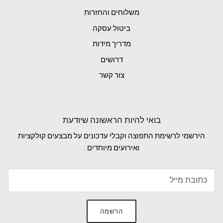
משלוחים והחזרות
ביטול עסקה
מדריך מידות
דרושים
צור קשר
בואי להיות הראשונה שיודעת
הירשמי לרשימת התפוצה וקבלי עדכונים על מבצעים קולקציות
ואירועים מיוחדים .
הרשמה