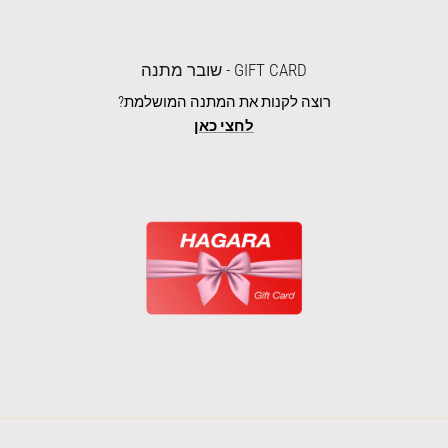
GIFT CARD - שובר מתנה
רוצה לקנות את המתנה המושלמת?
לחצי כאן