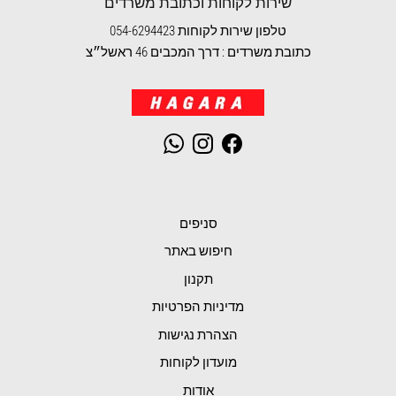
שירות לקוחות וכתובת משרדים
טלפון שירות לקוחות 054-6294423
כתובת משרדים : דרך המכבים 46 ראשל״צ
WhatsApp
Instagram
Facebook
סניפים
חיפוש באתר
תקנון
מדיניות הפרטיות
הצהרת נגישות
מועדון לקוחות
אודות