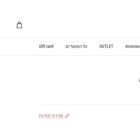
עגלת קניות
Accesso
OUTLET
כל המוצרים
Gift card
מדריך מידות