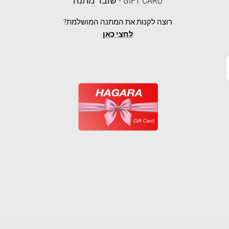
GIFT CARD - שובר מתנה
רוצה לקנות את המתנה המושלמת?
לחצי כאן