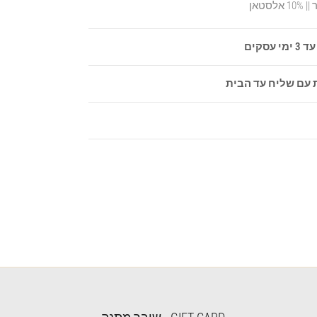
סקים
 עם שליח עד הבית