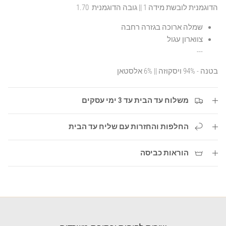
הדוגמנית לובשת מידה 1 || גובה הדוגמנית 1.70
שמלה ארוכה בגזרה רחבה
צווארון עגול
---
בטנה - 94% ויסקוזה || 6% אלסטאן
משלוח עד הבית עד 3 ימי עסקים
החלפות והחזרות עם שליח עד הבית
הוראות כביסה