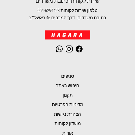
שירות לקוחות וכתובת משרדים
טלפון שירות לקוחות 054-6294423
כתובת משרדים : דרך המכבים 46 ראשל״צ
WhatsApp
Instagram
Facebook
סניפים
חיפוש באתר
תקנון
מדיניות הפרטיות
הצהרת נגישות
מועדון לקוחות
אודות