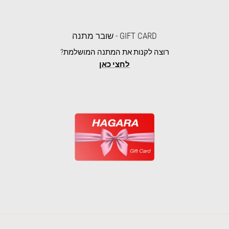
GIFT CARD - שובר מתנה
רוצה לקנות את המתנה המושלמת?
לחצי כאן