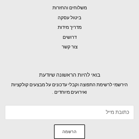
משלוחים והחזרות
ביטול עסקה
מדריך מידות
דרושים
צור קשר
בואי להיות הראשונה שיודעת
הירשמי לרשימת התפוצה וקבלי עדכונים על מבצעים קולקציות
ואירועים מיוחדים .
הרשמה