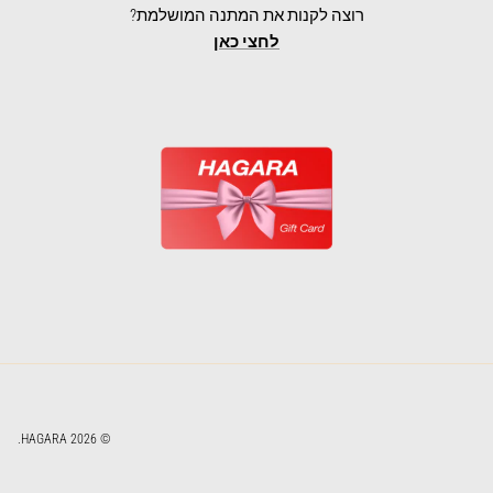
רוצה לקנות את המתנה המושלמת?
לחצי כאן
.
HAGARA
© 2026