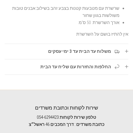
שרשרת עם מטבעות קטנות בצבע זהב בשילוב אבנים טובות
משולשות בגוון שחור
אורך השרשרת 50 ס"מ
אין להתיז בושם על השרשרת
משלוח עד הבית עד 3 ימי עסקים
החלפות והחזרות עם שליח עד הבית
שירות לקוחות וכתובת משרדים
טלפון שירות לקוחות 054-6294423
כתובת משרדים : דרך המכבים 46 ראשל״צ