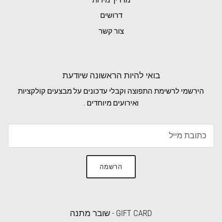
דרושים
צור קשר
בואי להיות הראשונה שיודעת
הירשמי לרשימת התפוצה וקבלי עדכונים על מבצעים קולקציות
ואירועים מיוחדים .
הרשמה
GIFT CARD - שובר מתנה