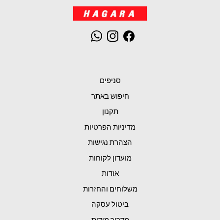
WhatsApp
Instagram
Facebook
סניפים
חיפוש באתר
תקנון
מדיניות הפרטיות
הצהרת נגישות
מועדון לקוחות
אודות
משלוחים והחזרות
ביטול עסקה
מדריך מידות